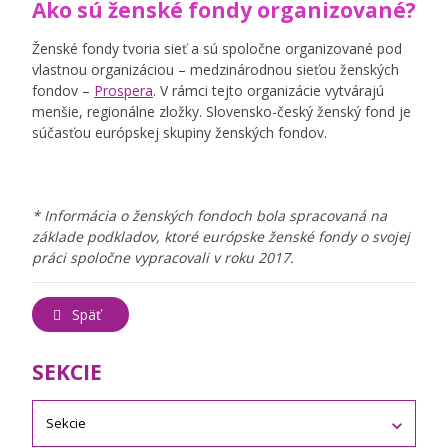
Ako sú ženské fondy organizované?
Ženské fondy tvoria sieť a sú spoločne organizované pod
vlastnou organizáciou – medzinárodnou sieťou ženských
fondov –
Prospera
. V rámci tejto organizácie vytvárajú
menšie, regionálne zložky. Slovensko-český ženský fond je
súčasťou európskej skupiny ženských fondov.
* Informácia o ženských fondoch bola spracovaná na
základe podkladov, ktoré európske ženské fondy o svojej
práci spoločne vypracovali v roku 2017.
Späť
SEKCIE