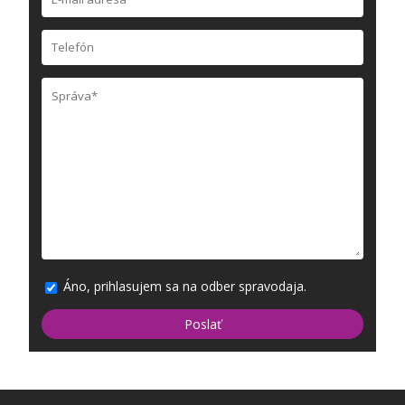
Áno, prihlasujem sa na odber spravodaja.